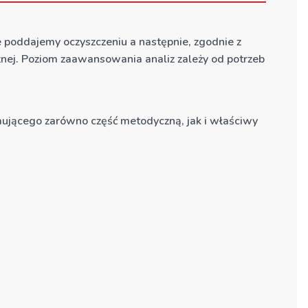
poddajemy oczyszczeniu a następnie, zgodnie z
ycznej. Poziom zaawansowania analiz zależy od potrzeb
mującego zarówno część metodyczną, jak i właściwy